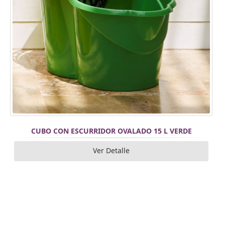
CUBO CON ESCURRIDOR OVALADO 15 L VERDE
Ver Detalle