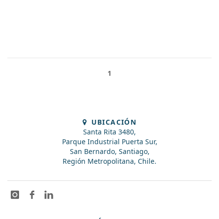
1
UBICACIÓN
Santa Rita 3480,
Parque Industrial Puerta Sur,
San Bernardo, Santiago,
Región Metropolitana, Chile.