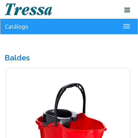
Catálogo
Toggl
navig
Baldes