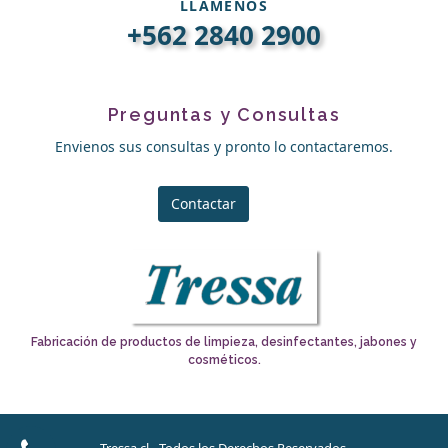
LLÁMENOS
+562 2840 2900
Preguntas y Consultas
Envienos sus consultas y pronto lo contactaremos.
Contactar
Fabricación de productos de limpieza, desinfectantes, jabones y
cosméticos.
Tressa.cl - Todos los Derechos Reservados.