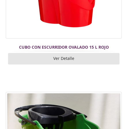
CUBO CON ESCURRIDOR OVALADO 15 L ROJO
Ver Detalle