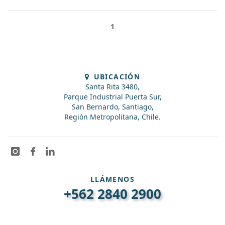
1
UBICACIÓN
Santa Rita 3480,
Parque Industrial Puerta Sur,
San Bernardo, Santiago,
Región Metropolitana, Chile.
LLÁMENOS
+562 2840 2900