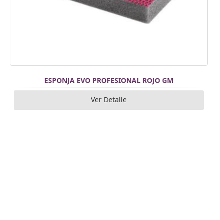
ESPONJA EVO PROFESIONAL ROJO GM
Ver Detalle