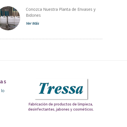
Conozca Nuestra Planta de Envases y
Bidones
Ver Más
tas
 lo
Fabricación de productos de limpieza,
desinfectantes, jabones y cosméticos.