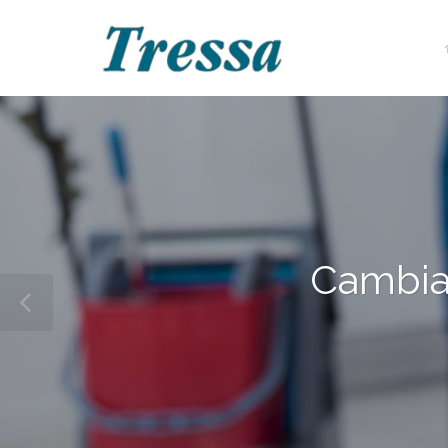
Cambia