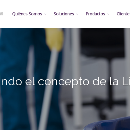
Quiénes Somos
Soluciones
Productos
Cliente
ndo el concepto de la L