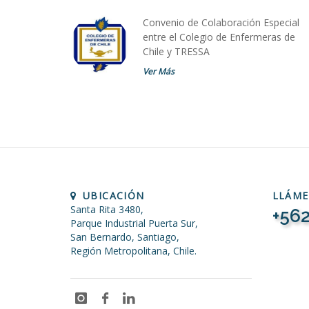
Convenio de Colaboración Especial
entre el Colegio de Enfermeras de
Chile y TRESSA
Ver Más
UBICACIÓN
LLÁM
Santa Rita 3480,
+562
Parque Industrial Puerta Sur,
San Bernardo, Santiago,
Región Metropolitana, Chile.