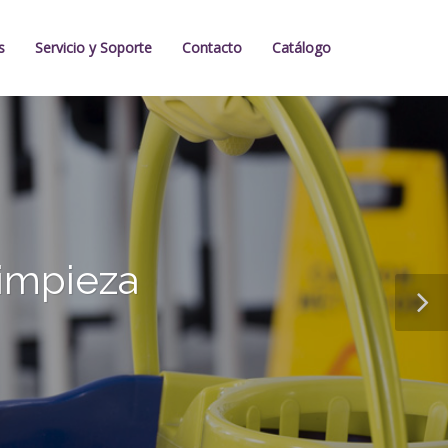
s
Servicio y Soporte
Contacto
Catálogo
impieza