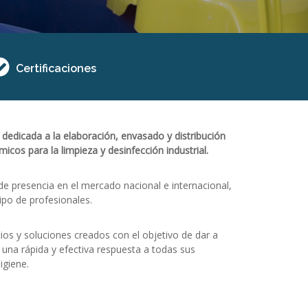
Certificaciones
dedicada a la elaboración, envasado y distribución
icos para la limpieza y desinfección industrial.
e presencia en el mercado nacional e internacional,
ipo de profesionales.
ios y soluciones creados con el objetivo de dar a
 una rápida y efectiva respuesta a todas sus
igiene.