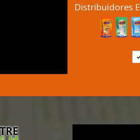
Distribuidores 