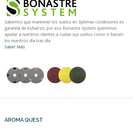
Sabemos que mantener los suelos en óptimas condiciones es
garantía de esfuerzo, por eso Bonastre System queremos
ayudar a nuestros clientes a cuidar sus suelos como si fuesen
los nuestros día tras día
Saber Más
AROMA QUEST