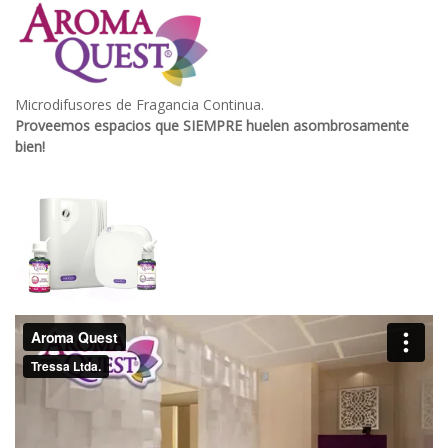
Microdifusores de Fragancia Continua.
Proveemos espacios que SIEMPRE huelen asombrosamente
bien!