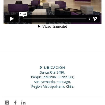
UBICACIÓN
Santa Rita 3480,
Parque Industrial Puerta Sur,
San Bernardo, Santiago,
Región Metropolitana, Chile.