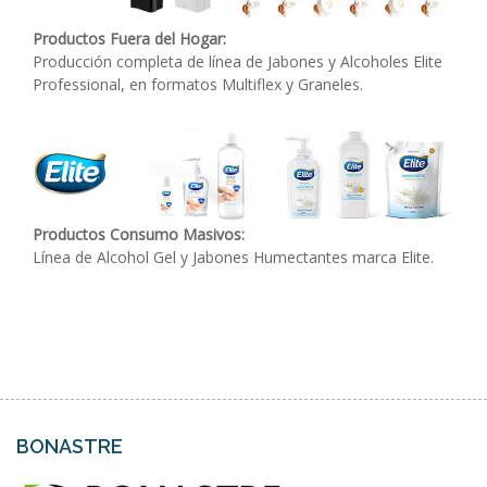
Productos Fuera del Hogar:
Producción completa de línea de Jabones y Alcoholes Elite
Professional, en formatos Multiflex y Graneles.
Productos Consumo Masivos:
Línea de Alcohol Gel y Jabones Humectantes marca Elite.
BONASTRE