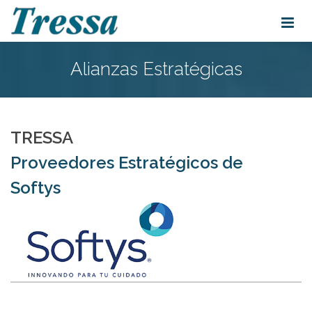
Alianzas Estratégicas
TRESSA
Proveedores Estratégicos de
Softys