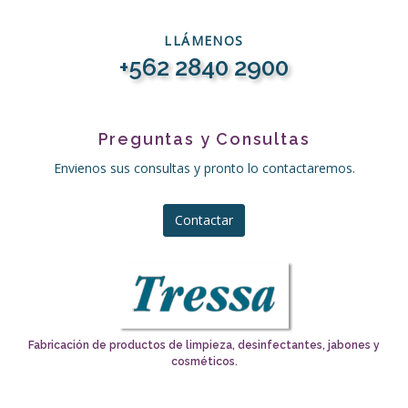
LLÁMENOS
+562 2840 2900
Preguntas y Consultas
Envienos sus consultas y pronto lo contactaremos.
Contactar
Fabricación de productos de limpieza, desinfectantes, jabones y
cosméticos.