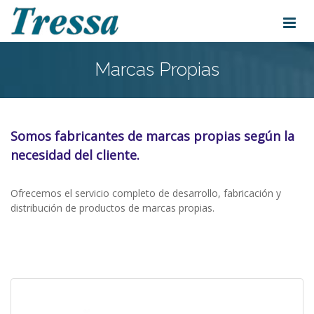
Marcas Propias
Somos fabricantes de marcas propias según la
necesidad del cliente.
Ofrecemos el servicio completo de desarrollo, fabricación y
distribución de productos de marcas propias.