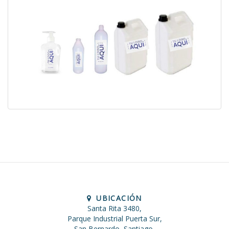
UBICACIÓN
Santa Rita 3480,
Parque Industrial Puerta Sur,
San Bernardo, Santiago,