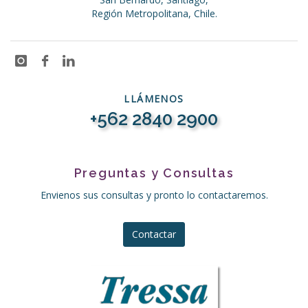
Región Metropolitana, Chile.
LLÁMENOS
+562 2840 2900
Preguntas y Consultas
Envienos sus consultas y pronto lo contactaremos.
Contactar