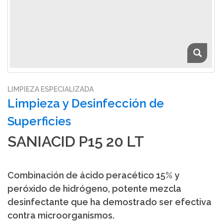
LIMPIEZA ESPECIALIZADA
Limpieza y Desinfección de
Superficies
SANIACID P15 20 LT
Combinación de ácido peracético 15% y
peróxido de hidrógeno, potente mezcla
desinfectante que ha demostrado ser efectiva
contra microorganismos.