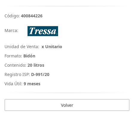
Código:
400844226
Marca:
Unidad de Venta:
x Unitario
Formato:
Bidón
Contenido:
20 litros
Registro ISP:
D-991/20
Vida Útil:
9 meses
Volver