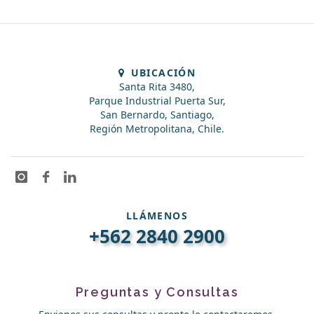
UBICACIÓN
Santa Rita 3480,
Parque Industrial Puerta Sur,
San Bernardo, Santiago,
Región Metropolitana, Chile.
LLÁMENOS
+562 2840 2900
Preguntas y Consultas