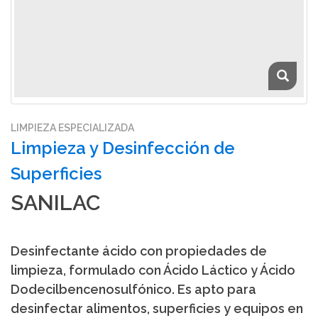
LIMPIEZA ESPECIALIZADA
Limpieza y Desinfección de
Superficies
SANILAC
Desinfectante ácido con propiedades de
limpieza, formulado con Ácido Láctico y Ácido
Dodecilbencenosulfónico. Es apto para
desinfectar alimentos, superficies y equipos en