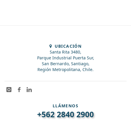
UBICACIÓN
Santa Rita 3480,
Parque Industrial Puerta Sur,
San Bernardo, Santiago,
Región Metropolitana, Chile.
LLÁMENOS
+562 2840 2900