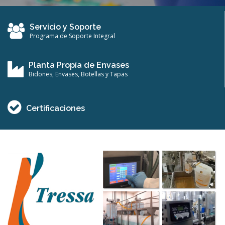
Servicio y Soporte
Programa de Soporte Integral
Planta Propía de Envases
Bidones, Envases, Botellas y Tapas
Certificaciones