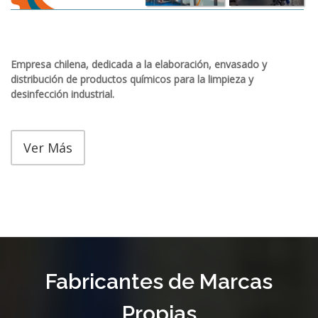
Empresa chilena, dedicada a la elaboración, envasado y
distribución de productos químicos para la limpieza y
desinfección industrial.
Ver Más
Fabricantes de Marcas
Propias