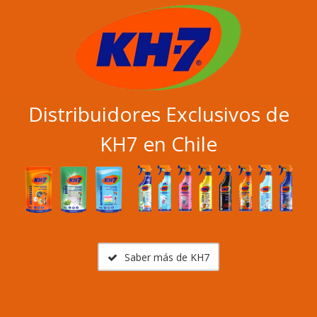
Distribuidores Exclusivos de
KH7 en Chile
Saber más de KH7