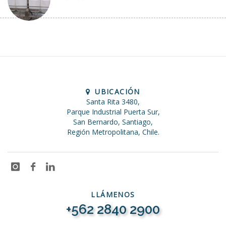
UBICACIÓN
Santa Rita 3480,
Parque Industrial Puerta Sur,
San Bernardo, Santiago,
Región Metropolitana, Chile.
LLÁMENOS
+562 2840 2900