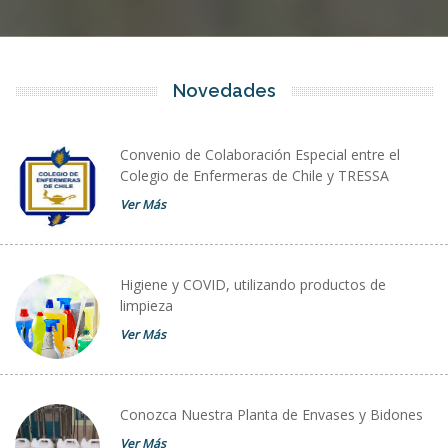
Novedades
Convenio de Colaboración Especial entre el
Colegio de Enfermeras de Chile y TRESSA
Ver Más
Higiene y COVID, utilizando productos de
limpieza
Ver Más
Conozca Nuestra Planta de Envases y Bidones
Ver Más