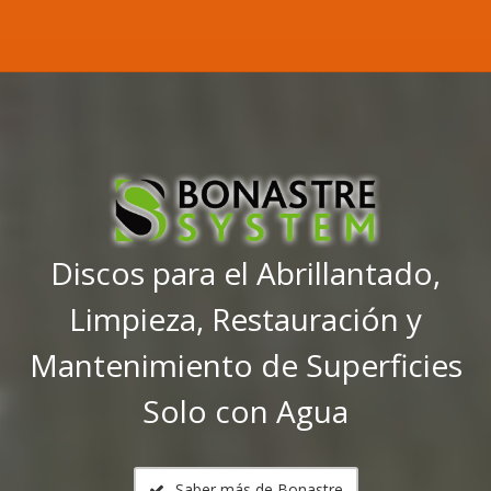
Discos para el Abrillantado,
Limpieza, Restauración y
Mantenimiento de Superficies
Solo con Agua
Saber más de Bonastre