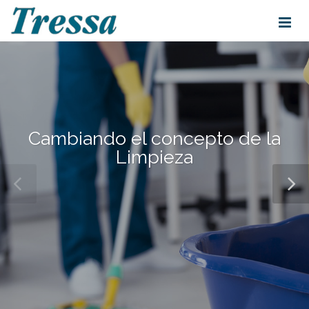
Cambiando el concepto de la
Limpieza